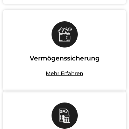
Vermögenssicherung
Mehr Erfahren