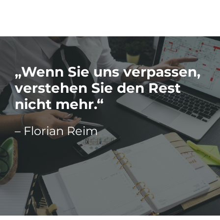
„Wenn Sie uns verpassen,
verstehen Sie den Rest
nicht mehr.“
– Florian Reim