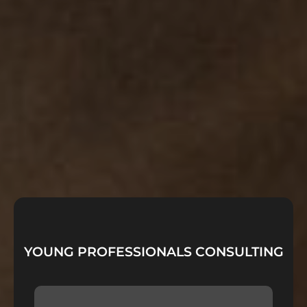
YOUNG PROFESSIONALS CONSULTING