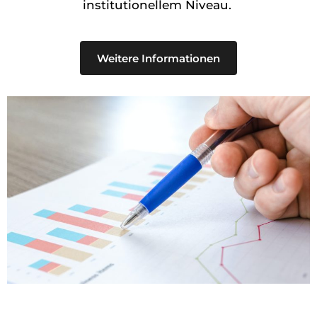
institutionellem Niveau.
Weitere Informationen