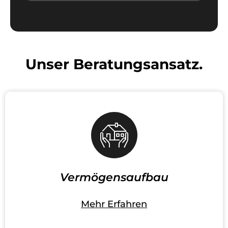
Unser Beratungsansatz.
Vermögensaufbau
Mehr Erfahren