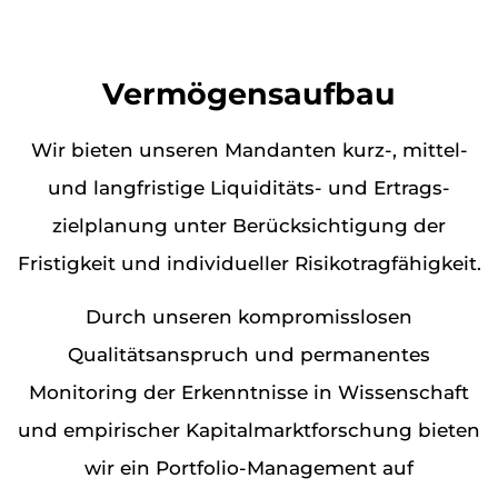
Vermögensaufbau
Wir bieten unseren Mandanten kurz-, mittel-
und langfristige Liquiditäts- und Ertrags­
zielplanung unter Berücksichtigung der
Fristigkeit und individueller Risiko­trag­fähigkeit.
Durch unseren kompromisslosen
Qualitätsanspruch und permanentes
Monitoring der Erkenntnisse in Wissen­schaft
und empirischer Kapital­­markt­­forschung bieten
wir ein Portfolio-Management auf