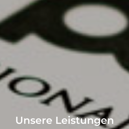
Unsere Leistungen