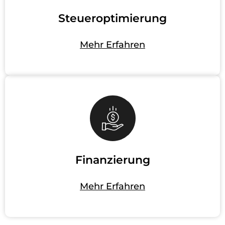
Steueroptimierung
Mehr Erfahren
Finanzierung
Mehr Erfahren