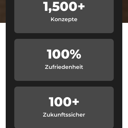
1,500
+
Konzepte
100
%
Zufriedenheit
100
+
Zukunftssicher