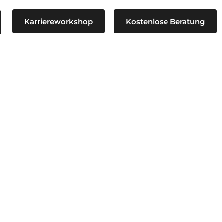
Karriereworkshop
Kostenlose Beratung