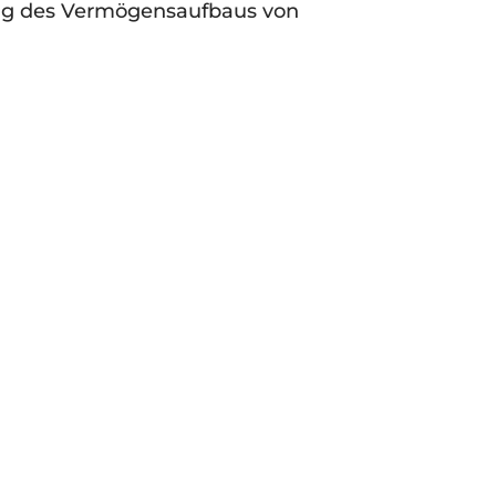
ung des Vermögensaufbaus von