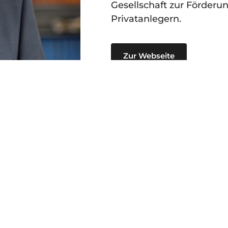
Gesellschaft zur Förder
Privatanlegern.
Zur Webseite